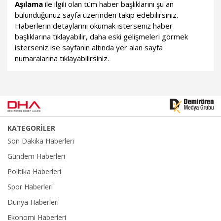
Aşılama
ile ilgili olan tüm haber başlıklarını şu an
bulunduğunuz sayfa üzerinden takip edebilirsiniz.
Haberlerin detaylarını okumak isterseniz haber
başlıklarına tıklayabilir, daha eski gelişmeleri görmek
isterseniz ise sayfanın altında yer alan sayfa
numaralarına tıklayabilirsiniz.
KATEGORİLER
Son Dakika Haberleri
Gündem Haberleri
Politika Haberleri
Spor Haberleri
Dünya Haberleri
Ekonomi Haberleri