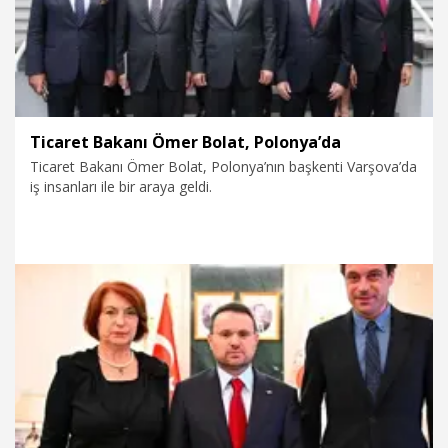
Ticaret Bakanı Ömer Bolat, Polonya’da
Ticaret Bakanı Ömer Bolat, Polonya’nın başkenti Varşova’da
iş insanları ile bir araya geldi.
6.08.2026
Dünya