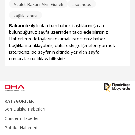
Adalet Bakanı Akın Gürlek
aspendos
sağlık tanrısı
Bakanı
ile ilgili olan tüm haber başlıklarını şu an
bulunduğunuz sayfa üzerinden takip edebilirsiniz.
Haberlerin detaylarını okumak isterseniz haber
başlıklarına tıklayabilir, daha eski gelişmeleri görmek
isterseniz ise sayfanın altında yer alan sayfa
numaralarına tıklayabilirsiniz.
KATEGORİLER
Son Dakika Haberleri
Gündem Haberleri
Politika Haberleri