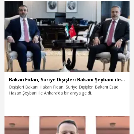
imzalandı.
6.08.2026
Eğitim
Bakan Fidan, Suriye Dışişleri Bakanı Şeybani ile görüştü
Dışişleri Bakanı Hakan Fidan, Suriye Dışişleri Bakanı Esad
Hasan Şeybani ile Ankara’da bir araya geldi.