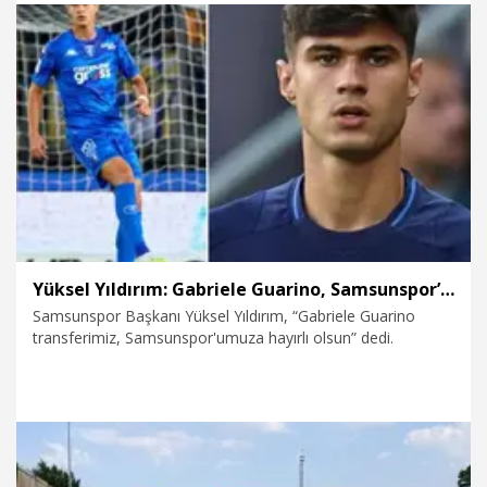
7.08.2026
Politika
Yüksel Yıldırım: Gabriele Guarino, Samsunspor’a hayırlı olsun
Samsunspor Başkanı Yüksel Yıldırım, “Gabriele Guarino
transferimiz, Samsunspor'umuza hayırlı olsun” dedi.