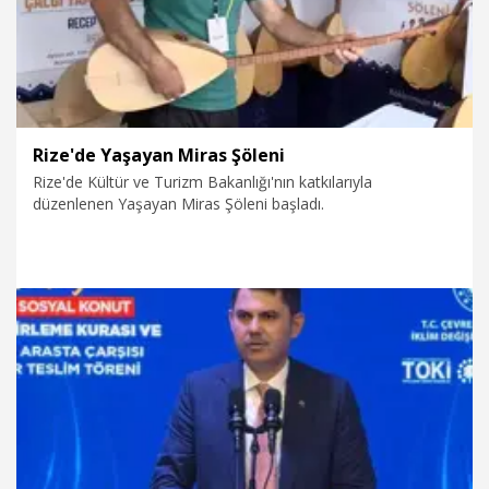
Rize'de Yaşayan Miras Şöleni
Rize'de Kültür ve Turizm Bakanlığı'nın katkılarıyla
düzenlenen Yaşayan Miras Şöleni başladı.
7.08.2026
Kültür&Sanat