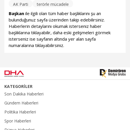
AK Parti
terörle mücadele
Başkan
ile ilgili olan tüm haber başlıklarını şu an
bulunduğunuz sayfa üzerinden takip edebilirsiniz.
Haberlerin detaylarını okumak isterseniz haber
başlıklarına tıklayabilir, daha eski gelişmeleri görmek
isterseniz ise sayfanın altında yer alan sayfa
numaralarına tıklayabilirsiniz.
KATEGORİLER
Son Dakika Haberleri
Gündem Haberleri
Politika Haberleri
Spor Haberleri
Dünya Haberleri