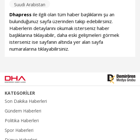
Suudi Arabistan
Dhapress
ile ilgili olan tüm haber başlıklarını şu an
bulunduğunuz sayfa üzerinden takip edebilirsiniz.
Haberlerin detaylarını okumak isterseniz haber
başlıklarına tıklayabilir, daha eski gelişmeleri görmek
isterseniz ise sayfanın altında yer alan sayfa
numaralarına tıklayabilirsiniz.
KATEGORİLER
Son Dakika Haberleri
Gündem Haberleri
Politika Haberleri
Spor Haberleri
Dünya Haberleri