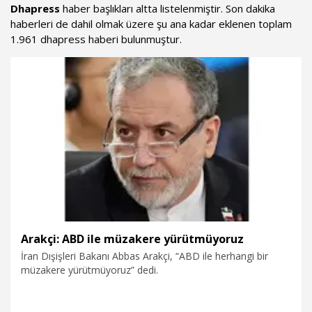
Dhapress
haber başlıkları altta listelenmiştir. Son dakika
haberleri de dahil olmak üzere şu ana kadar eklenen toplam
1.961 dhapress haberi bulunmuştur.
Arakçi: ABD ile müzakere yürütmüyoruz
İran Dışişleri Bakanı Abbas Arakçi, “ABD ile herhangi bir
müzakere yürütmüyoruz” dedi.