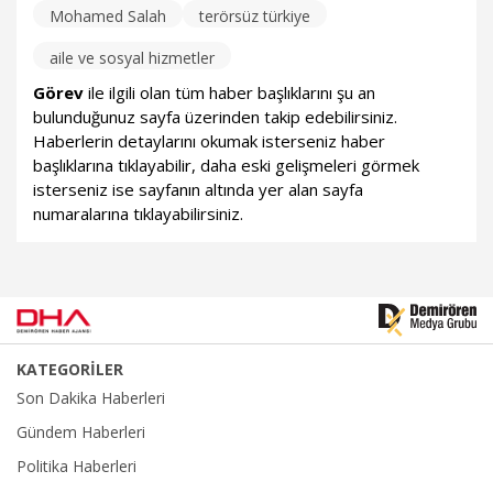
Mohamed Salah
terörsüz türkiye
aile ve sosyal hizmetler
Görev
ile ilgili olan tüm haber başlıklarını şu an
bulunduğunuz sayfa üzerinden takip edebilirsiniz.
Haberlerin detaylarını okumak isterseniz haber
başlıklarına tıklayabilir, daha eski gelişmeleri görmek
isterseniz ise sayfanın altında yer alan sayfa
numaralarına tıklayabilirsiniz.
KATEGORİLER
Son Dakika Haberleri
Gündem Haberleri
Politika Haberleri