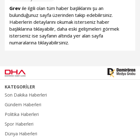
Grev
ile ilgili olan tüm haber başlıklarını şu an
bulunduğunuz sayfa üzerinden takip edebilirsiniz.
Haberlerin detaylarını okumak isterseniz haber
başlıklarına tıklayabilir, daha eski gelişmeleri görmek
isterseniz ise sayfanın altında yer alan sayfa
numaralarına tıklayabilirsiniz.
KATEGORİLER
Son Dakika Haberleri
Gündem Haberleri
Politika Haberleri
Spor Haberleri
Dünya Haberleri