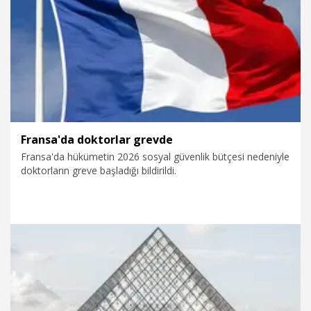
5.01.2026
Dünya
Fransa'da doktorlar grevde
Fransa'da hükümetin 2026 sosyal güvenlik bütçesi nedeniyle
doktorların greve başladığı bildirildi.
5.01.2026
Dünya