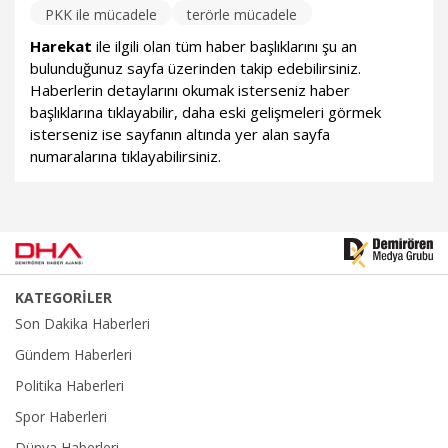
PKK ile mücadele
terörle mücadele
Harekat
ile ilgili olan tüm haber başlıklarını şu an
bulunduğunuz sayfa üzerinden takip edebilirsiniz.
Haberlerin detaylarını okumak isterseniz haber
başlıklarına tıklayabilir, daha eski gelişmeleri görmek
isterseniz ise sayfanın altında yer alan sayfa
numaralarına tıklayabilirsiniz.
KATEGORİLER
Son Dakika Haberleri
Gündem Haberleri
Politika Haberleri
Spor Haberleri
Dünya Haberleri