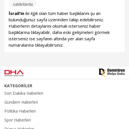
saldırılarda
İsrail'in
ile ilgili olan tüm haber başlıklarını şu an
bulunduğunuz sayfa üzerinden takip edebilirsiniz.
Haberlerin detaylarını okumak isterseniz haber
başlıklarına tıklayabilir, daha eski gelişmeleri görmek
isterseniz ise sayfanın altında yer alan sayfa
numaralarına tıklayabilirsiniz.
KATEGORİLER
Son Dakika Haberleri
Gündem Haberleri
Politika Haberleri
Spor Haberleri
Dünya Haberleri