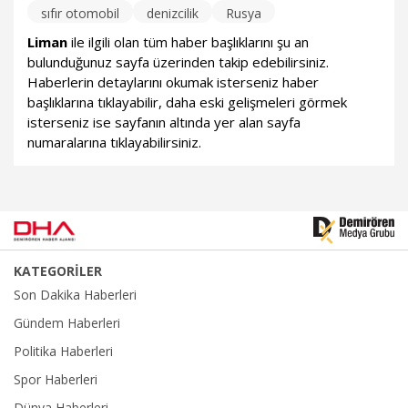
sıfır otomobil
denizcilik
Rusya
Liman
ile ilgili olan tüm haber başlıklarını şu an
bulunduğunuz sayfa üzerinden takip edebilirsiniz.
Haberlerin detaylarını okumak isterseniz haber
başlıklarına tıklayabilir, daha eski gelişmeleri görmek
isterseniz ise sayfanın altında yer alan sayfa
numaralarına tıklayabilirsiniz.
KATEGORİLER
Son Dakika Haberleri
Gündem Haberleri
Politika Haberleri
Spor Haberleri
Dünya Haberleri