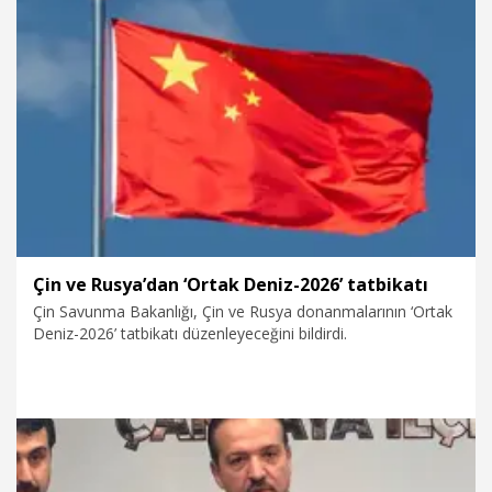
5.07.2026
Gündem
Çin ve Rusya’dan ‘Ortak Deniz-2026’ tatbikatı
Çin Savunma Bakanlığı, Çin ve Rusya donanmalarının ‘Ortak
Deniz-2026’ tatbikatı düzenleyeceğini bildirdi.