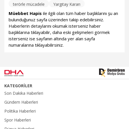
terörle mücadele
Yargıtay Kararı
Müebbet Hapis
ile ilgili olan tüm haber başlıklarını şu an
bulunduğunuz sayfa üzerinden takip edebilirsiniz.
Haberlerin detaylarını okumak isterseniz haber
başlıklarına tıklayabilir, daha eski gelişmeleri görmek
isterseniz ise sayfanın altında yer alan sayfa
numaralarına tıklayabilirsiniz.
KATEGORİLER
Son Dakika Haberleri
Gündem Haberleri
Politika Haberleri
Spor Haberleri
Dünya Haberleri