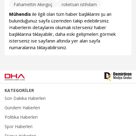
Fahamettin Akıngüç
roketsan istihdam
Mühendis
ile ilgili olan tüm haber başlıklarını şu an
bulunduğunuz sayfa üzerinden takip edebilirsiniz.
Haberlerin detaylarını okumak isterseniz haber
başlıklarına tıklayabilir, daha eski gelişmeleri görmek
isterseniz ise sayfanın altında yer alan sayfa
numaralarına tıklayabilirsiniz.
KATEGORİLER
Son Dakika Haberleri
Gündem Haberleri
Politika Haberleri
Spor Haberleri
Dünya Haberleri