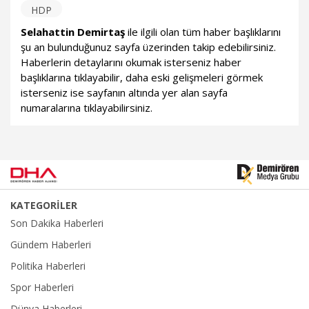
HDP
Selahattin Demirtaş
ile ilgili olan tüm haber başlıklarını
şu an bulunduğunuz sayfa üzerinden takip edebilirsiniz.
Haberlerin detaylarını okumak isterseniz haber
başlıklarına tıklayabilir, daha eski gelişmeleri görmek
isterseniz ise sayfanın altında yer alan sayfa
numaralarına tıklayabilirsiniz.
KATEGORİLER
Son Dakika Haberleri
Gündem Haberleri
Politika Haberleri
Spor Haberleri
Dünya Haberleri