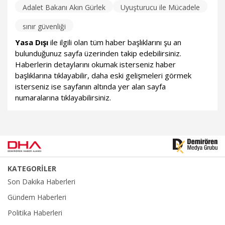
Adalet Bakanı Akın Gürlek
Uyuşturucu ile Mücadele
sınır güvenliği
Yasa Dışı
ile ilgili olan tüm haber başlıklarını şu an
bulunduğunuz sayfa üzerinden takip edebilirsiniz.
Haberlerin detaylarını okumak isterseniz haber
başlıklarına tıklayabilir, daha eski gelişmeleri görmek
isterseniz ise sayfanın altında yer alan sayfa
numaralarına tıklayabilirsiniz.
KATEGORİLER
Son Dakika Haberleri
Gündem Haberleri
Politika Haberleri