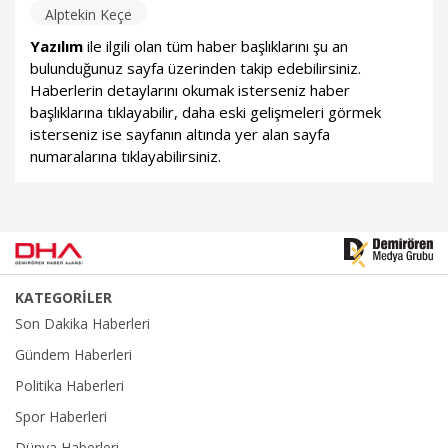
Alptekin Keçe
Yazılım
ile ilgili olan tüm haber başlıklarını şu an
bulunduğunuz sayfa üzerinden takip edebilirsiniz.
Haberlerin detaylarını okumak isterseniz haber
başlıklarına tıklayabilir, daha eski gelişmeleri görmek
isterseniz ise sayfanın altında yer alan sayfa
numaralarına tıklayabilirsiniz.
KATEGORİLER
Son Dakika Haberleri
Gündem Haberleri
Politika Haberleri
Spor Haberleri
Dünya Haberleri