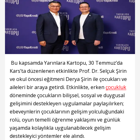
Bu kapsamda Yarınlara Kartopu, 30 Temmuz’da
Kars’ta düzenlenen etkinlikte Prof. Dr. Selçuk Şirin
ve okul öncesi eğitmeni Derya Şirin ile çocukları ve
aileleri bir araya getirdi. Etkinlikte, erken
çocukluk
döneminde çocukların bilişsel, sosyal ve duygusal
gelişimini destekleyen uygulamalar paylaşılırken;
ebeveynlerin çocuklarının gelişim yolculuğundaki
rolü, oyun temelli öğrenme yaklaşımı ve günlük
yaşamda kolaylıkla uygulanabilecek gelişim
destekleyici yöntemler ele alındı.