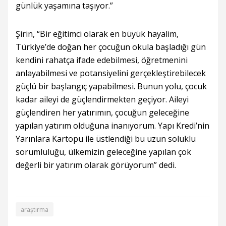
günlük yaşamına taşıyor.”
Şirin, “Bir eğitimci olarak en büyük hayalim,
Türkiye’de doğan her çocuğun okula başladığı gün
kendini rahatça ifade edebilmesi, öğretmenini
anlayabilmesi ve potansiyelini gerçekleştirebilecek
güçlü bir başlangıç yapabilmesi. Bunun yolu, çocuk
kadar aileyi de güçlendirmekten geçiyor. Aileyi
güçlendiren her yatırımın, çocuğun geleceğine
yapılan yatırım olduğuna inanıyorum. Yapı Kredi’nin
Yarınlara Kartopu ile üstlendiği bu uzun soluklu
sorumluluğu, ülkemizin geleceğine yapılan çok
değerli bir yatırım olarak görüyorum” dedi.
araştırma