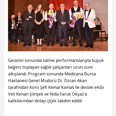
Gecenin sonunda sahne performanslarıyla büyük
beğeni toplayan sağlık çalışanları uzun süre
alkışlandı. Program sonunda Medicana Bursa
Hastanesi Genel Müdürü Dr. Özcan Akan
tarafından Koro Şefi Kemal Kamalı ile destek ekibi
Veli Kenan Şimşek ve Nida Faruk Okşaz’a
katkılarından dolayı çiçek takdim edildi.