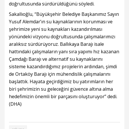
doğrultusunda sürdürüldüğünü söyledi.
Sakallıoğlu, “Büyükşehir Belediye Başkanımız Sayın
Yusuf Alemdar’ın su kaynaklarının korunması ve
şehrimize yeni su kaynakları kazandırılması
yönündeki vizyonu doğrultusunda çalışmalarımızı
aralıksız sürdürüyoruz. Ballıkaya Barajı isale
hattındaki çalışmaların yanı sıra yapımı hız kazanan
Çamdağı Barajı ve alternatif su kaynaklarını
sisteme kazandırdığımız projelerin ardından, şimdi
de Ortaköy Barajı için mühendislik çalışmalarını
başlattık. Hayata geçirdiğimiz bu yatırımların her
biri şehrimizin su geleceğini güvence altına alma
hedefimizin önemli bir parçasını oluşturuyor” dedi.
(DHA)