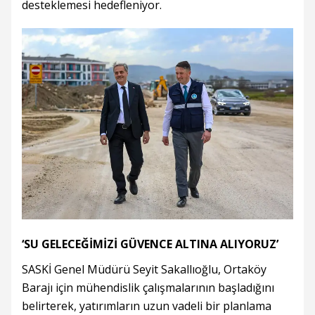
desteklemesi hedefleniyor.
‘SU GELECEĞİMİZİ GÜVENCE ALTINA ALIYORUZ’
SASKİ Genel Müdürü Seyit Sakallıoğlu, Ortaköy
Barajı için mühendislik çalışmalarının başladığını
belirterek, yatırımların uzun vadeli bir planlama