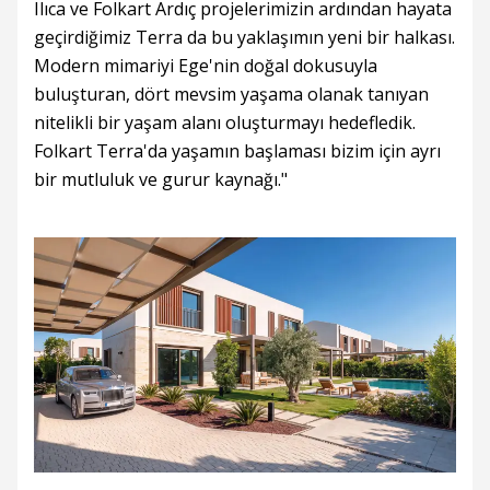
Ilıca ve Folkart Ardıç projelerimizin ardından hayata
geçirdiğimiz Terra da bu yaklaşımın yeni bir halkası.
Modern mimariyi Ege'nin doğal dokusuyla
buluşturan, dört mevsim yaşama olanak tanıyan
nitelikli bir yaşam alanı oluşturmayı hedefledik.
Folkart Terra'da yaşamın başlaması bizim için ayrı
bir mutluluk ve gurur kaynağı."