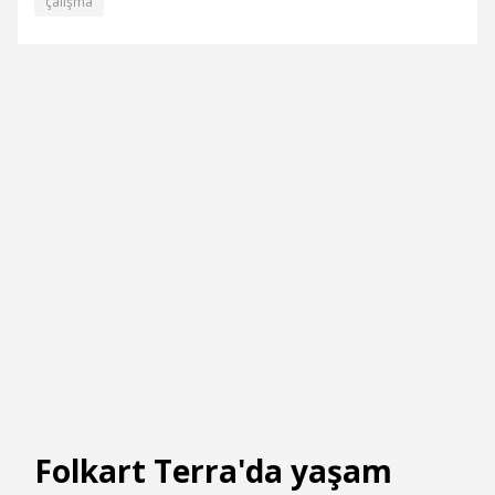
çalışma
Folkart Terra'da yaşam