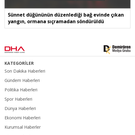
Sünnet düğününün düzenlediği bağ evinde çıkan
yangın, ormana sıçramadan söndürüldü
KATEGORİLER
Son Dakika Haberleri
Gündem Haberleri
Politika Haberleri
Spor Haberleri
Dünya Haberleri
Ekonomi Haberleri
Kurumsal Haberler