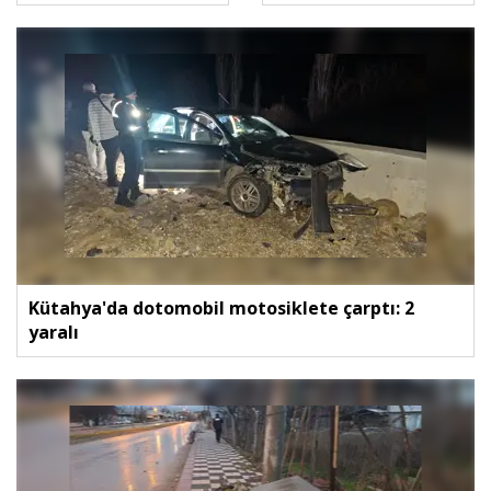
Kütahya'da dotomobil motosiklete çarptı: 2
yaralı