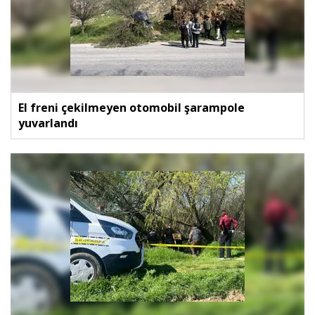
El freni çekilmeyen otomobil şarampole
yuvarlandı