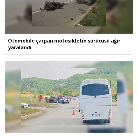
Otomobile çarpan motosikletin sürücüsü ağır
yaralandı