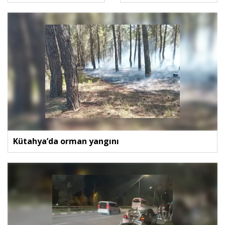
Kütahya’da orman yangını