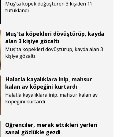
Muş’ta köpek döğüştüren 3 kişiden 1'i
tutuklandı
Muş'ta köpekleri dövüştürüp, kayda
alan 3 kişiye gözaltı
Muş'ta köpekleri dövüştürüp, kayda alan 3
kişiye gözaltı
Halatla kayalıklara inip, mahsur
kalan av köpeğini kurtardı
Halatla kayalıklara inip, mahsur kalan av
köpeğini kurtardı
Öğrenciler, merak ettikleri yerleri
sanal gözlükle gezdi