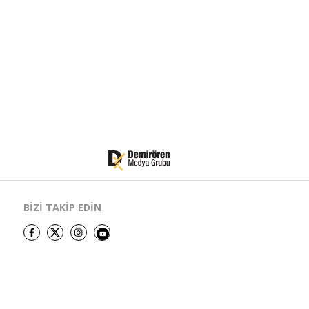
BİZİ TAKİP EDİN