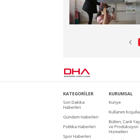
KATEGORİLER
KURUMSAL
Son Dakika
Künye
Haberleri
Kullanım Koşulla
Gündem Haberleri
Bülten, Canlı Yay
Politika Haberleri
ve Prodüksiyon
Hizmetleri
Spor Haberleri