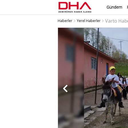
Gündem
Varto Hab
Haberler
Yerel Haberler