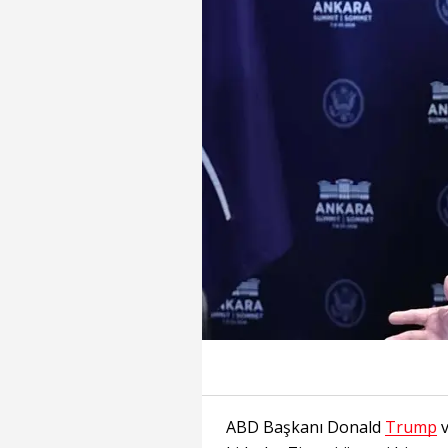
ABD Başkanı Donald
Trump