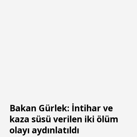
Bakan Gürlek: İntihar ve
kaza süsü verilen iki ölüm
olayı aydınlatıldı