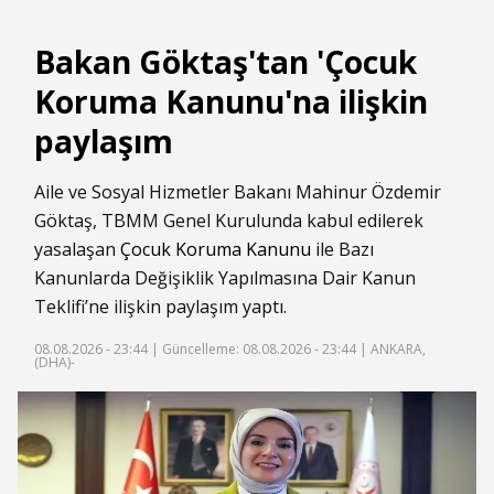
Bakan Göktaş'tan 'Çocuk
Koruma Kanunu'na ilişkin
paylaşım
Aile ve Sosyal Hizmetler Bakanı Mahinur Özdemir
Göktaş, TBMM Genel Kurulunda kabul edilerek
yasalaşan
Çocuk Koruma Kanunu
ile Bazı
Kanunlarda Değişiklik Yapılmasına Dair Kanun
Teklifi’ne ilişkin paylaşım yaptı.
08.08.2026 - 23:44 |
Güncelleme: 08.08.2026 - 23:44
| ANKARA,
(DHA)-