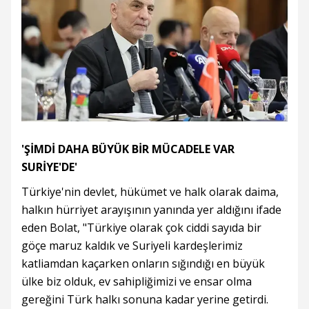
'ŞİMDİ DAHA BÜYÜK BİR MÜCADELE VAR
SURİYE'DE'
Türkiye'nin devlet, hükümet ve halk olarak daima,
halkın hürriyet arayışının yanında yer aldığını ifade
eden Bolat, "Türkiye olarak çok ciddi sayıda bir
göçe maruz kaldık ve Suriyeli kardeşlerimiz
katliamdan kaçarken onların sığındığı en büyük
ülke biz olduk, ev sahipliğimizi ve ensar olma
gereğini Türk halkı sonuna kadar yerine getirdi.