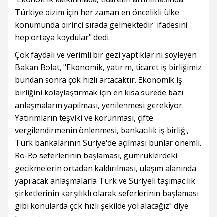
Türkiye bizim için her zaman en öncelikli ülke
konumunda birinci sırada gelmektedir' ifadesini
hep ortaya koydular" dedi.
Çok faydalı ve verimli bir gezi yaptıklarını söyleyen
Bakan Bolat, "Ekonomik, yatırım, ticaret iş birliğimiz
bundan sonra çok hızlı artacaktır. Ekonomik iş
birliğini kolaylaştırmak için en kısa sürede bazı
anlaşmaların yapılması, yenilenmesi gerekiyor.
Yatırımların teşviki ve korunması, çifte
vergilendirmenin önlenmesi, bankacılık iş birliği,
Türk bankalarının Suriye'de açılması bunlar önemli.
Ro-Ro seferlerinin başlaması, gümrüklerdeki
gecikmelerin ortadan kaldırılması, ulaşım alanında
yapılacak anlaşmalarla Türk ve Suriyeli taşımacılık
şirketlerinin karşılıklı olarak seferlerinin başlaması
gibi konularda çok hızlı şekilde yol alacağız" diye