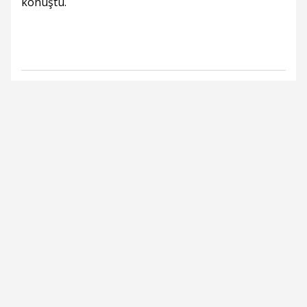
konuştu.