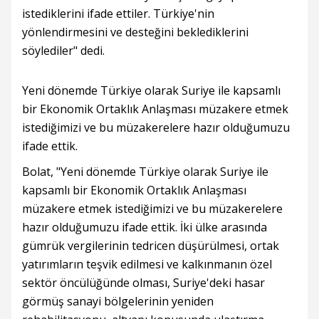
istediklerini ifade ettiler. Türkiye'nin
yönlendirmesini ve desteğini beklediklerini
söylediler" dedi.
Yeni dönemde Türkiye olarak Suriye ile kapsamlı
bir Ekonomik Ortaklık Anlaşması müzakere etmek
istediğimizi ve bu müzakerelere hazır olduğumuzu
ifade ettik.
Bolat, "Yeni dönemde Türkiye olarak Suriye ile
kapsamlı bir Ekonomik Ortaklık Anlaşması
müzakere etmek istediğimizi ve bu müzakerelere
hazır olduğumuzu ifade ettik. İki ülke arasında
gümrük vergilerinin tedricen düşürülmesi, ortak
yatırımların teşvik edilmesi ve kalkınmanın özel
sektör öncülüğünde olması, Suriye'deki hasar
görmüş sanayi bölgelerinin yeniden