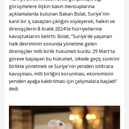
görüşmelere ilişkin basın mensuplarına
açıklamalarda bulunan Bakan Bolat, Suriye'nin
kanlı bir iç savaştan çıktığını söyleyerek, halkın ve
direnişçilerin 8 Aralık 2024'te hürriyetlerine
kavuştuklarını belirtti. Bolat, "Suriye'de yaşanan
halk devriminin sonunda yönetime gelen
direnişçiler milli birlik hükümeti kurdu. 29 Mart'ta
göreve başlayan bu hükümet, ülkede geçiş sürecini
birlikte yönetmek ve Suriye'nin yeniden istikrara
kavuşması, milli birliğini korunması, ekonomisini
yeniden ayağa kaldırılması için çalışmalara başladı"
dedi.