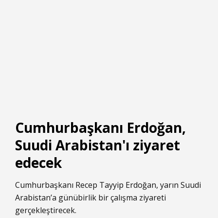
Cumhurbaşkanı Erdoğan,
Suudi Arabistan'ı ziyaret
edecek
Cumhurbaşkanı Recep Tayyip Erdoğan, yarın Suudi
Arabistan’a günübirlik bir çalışma ziyareti
gerçekleştirecek.