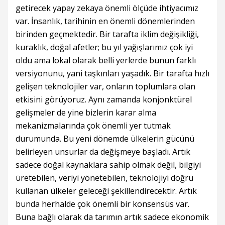
getirecek yapay zekaya önemli ölçüde ihtiyacımız
var. İnsanlık, tarihinin en önemli dönemlerinden
birinden geçmektedir. Bir tarafta iklim değişikliği,
kuraklık, doğal afetler; bu yıl yağışlarımız çok iyi
oldu ama lokal olarak belli yerlerde bunun farklı
versiyonunu, yani taşkınları yaşadık. Bir tarafta hızlı
gelişen teknolojiler var, onların toplumlara olan
etkisini görüyoruz. Aynı zamanda konjonktürel
gelişmeler de yine bizlerin karar alma
mekanizmalarında çok önemli yer tutmak
durumunda. Bu yeni dönemde ülkelerin gücünü
belirleyen unsurlar da değişmeye başladı. Artık
sadece doğal kaynaklara sahip olmak değil, bilgiyi
üretebilen, veriyi yönetebilen, teknolojiyi doğru
kullanan ülkeler geleceği şekillendirecektir. Artık
bunda herhalde çok önemli bir konsensüs var.
Buna bağlı olarak da tarımın artık sadece ekonomik