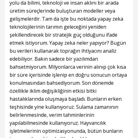
yolu da bilimi, teknoloji ve insan aklını bir arada
üretim süreçlerinde buluşturan modeller veya
gelişmelerdir. Tam da işte bu noktada yapay zeka
teknolojilerinin tarımın geleceğini yeniden
şekillendirecek bir stratejik güç olduğunu ifade
etmek istiyorum. Yapay zeka neler yapıyor? Bugün
bu verileri kullanarak toprağın ihtiyacını analiz
edebiliyor. Bakın sadece bir yazılımdan
bahsetmiyorum. Milyonlarca verinin alınıp çok kısa
bir süre içerisinde işlenip en doğru sonucun ortaya
konulmasından bahsediyorum. Son dönemde
özellikle iklim değişikliğinin etkisi bitki
hastalıklarında oluşmaya başladı. Bunların erken
teşhisinde yine kullanıyoruz. Sulama zamanının
belirlenmesinde, verim tahminlerinin
yapılabilmesinde kullanıyoruz. Hayvancılık
işletmelerinin optimizasyonunda, bütün bunların