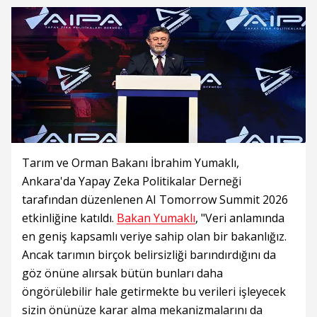
Tarım ve Orman Bakanı İbrahim Yumaklı,
Ankara'da Yapay Zeka Politikalar Derneği
tarafından düzenlenen AI Tomorrow Summit 2026
etkinliğine katıldı.
Bakan Yumaklı
, "Veri anlamında
en geniş kapsamlı veriye sahip olan bir bakanlığız.
Ancak tarımın birçok belirsizliği barındırdığını da
göz önüne alırsak bütün bunları daha
öngörülebilir hale getirmekte bu verileri işleyecek
sizin önünüze karar alma mekanizmalarını da