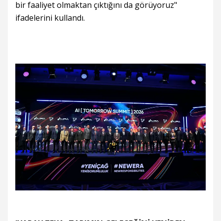
bir faaliyet olmaktan çıktığını da görüyoruz"
ifadelerini kullandı.