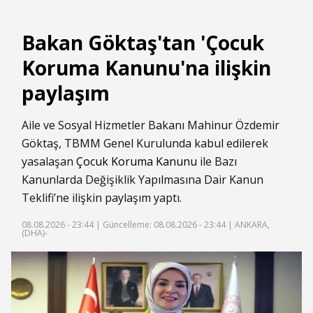
Bakan Göktaş'tan 'Çocuk
Koruma Kanunu'na ilişkin
paylaşım
Aile ve Sosyal Hizmetler Bakanı Mahinur Özdemir
Göktaş, TBMM Genel Kurulunda kabul edilerek
yasalaşan
Çocuk Koruma Kanunu
ile Bazı
Kanunlarda Değişiklik Yapılmasına Dair Kanun
Teklifi’ne ilişkin paylaşım yaptı.
08.08.2026 - 23:44 |
Güncelleme: 08.08.2026 - 23:44
| ANKARA,
(DHA)-