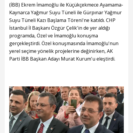
(İBB) Ekrem İmamoğlu ile Küçükçekmece Ayamama-
Kaynarca Yağmur Suyu Tüneli ile Gürpınar Yağmur
Suyu Tüneli Kazı Başlama Töreni'ne katıldı. CHP
İstanbul İl Başkanı Özgür Çelik'in de yer aldığı
programda, Özel ve İmamoğlu konuşma
gerçekleştirdi. Özel konuşmasında İmamoğlu'nun
yerel seçime yönelik projelerine değinirken, AK
Parti İBB Başkan Adayı Murat Kurum'u eleştirdi.