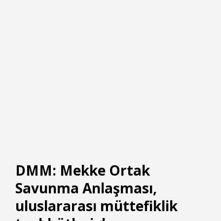
DMM: Mekke Ortak
Savunma Anlaşması,
uluslararası müttefiklik