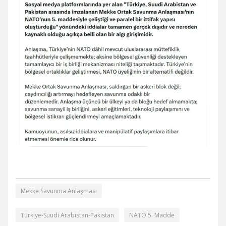
Mekke Savunma Anlaşması
Türkiye-Suudi Arabistan-Pakistan
NATO 5. Madde