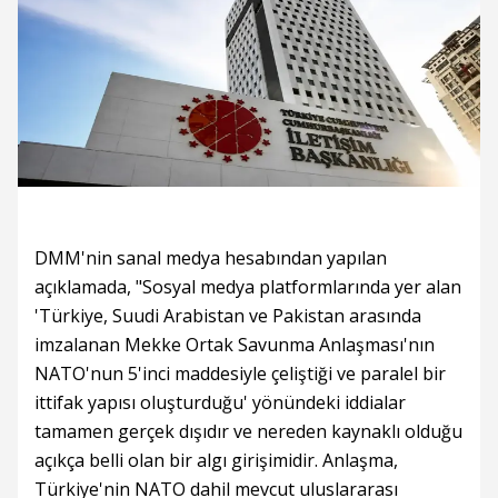
DMM'nin sanal medya hesabından yapılan
açıklamada, "Sosyal medya platformlarında yer alan
'Türkiye, Suudi Arabistan ve Pakistan arasında
imzalanan Mekke Ortak Savunma Anlaşması'nın
NATO'nun 5'inci maddesiyle çeliştiği ve paralel bir
ittifak yapısı oluşturduğu' yönündeki iddialar
tamamen gerçek dışıdır ve nereden kaynaklı olduğu
açıkça belli olan bir algı girişimidir. Anlaşma,
Türkiye'nin NATO dahil mevcut uluslararası