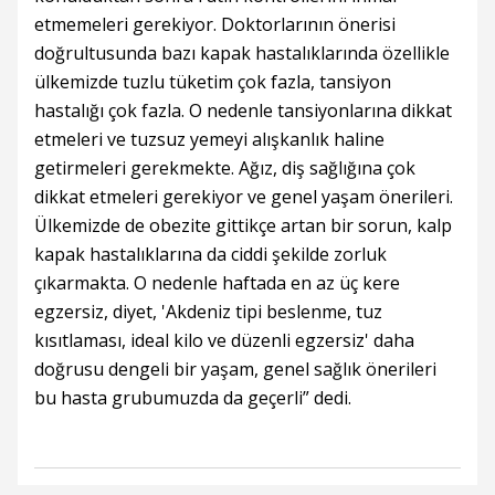
etmemeleri gerekiyor. Doktorlarının önerisi
doğrultusunda bazı kapak hastalıklarında özellikle
ülkemizde tuzlu tüketim çok fazla, tansiyon
hastalığı çok fazla. O nedenle tansiyonlarına dikkat
etmeleri ve tuzsuz yemeyi alışkanlık haline
getirmeleri gerekmekte. Ağız, diş sağlığına çok
dikkat etmeleri gerekiyor ve genel yaşam önerileri.
Ülkemizde de obezite gittikçe artan bir sorun, kalp
kapak hastalıklarına da ciddi şekilde zorluk
çıkarmakta. O nedenle haftada en az üç kere
egzersiz, diyet, 'Akdeniz tipi beslenme, tuz
kısıtlaması, ideal kilo ve düzenli egzersiz' daha
doğrusu dengeli bir yaşam, genel sağlık önerileri
bu hasta grubumuzda da geçerli” dedi.