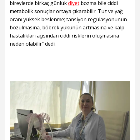
bireylerde birkaç günlük
diyet
bozma bile ciddi
metabolik sonuçlar ortaya çıkarabilir. Tuz ve yağ
oranı yüksek beslenme; tansiyon regülasyonunun
bozulmasına, böbrek yükünün artmasına ve kalp
hastalıkları açısından ciddi risklerin oluşmasına
neden olabilir" dedi.