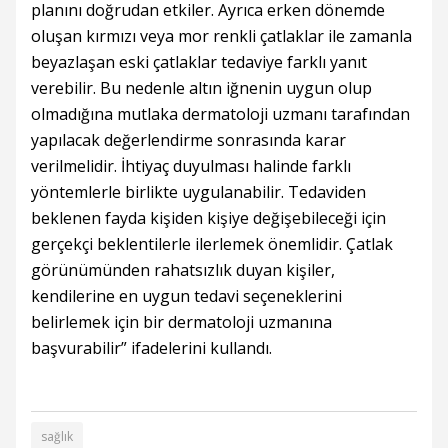
planını doğrudan etkiler. Ayrıca erken dönemde
oluşan kırmızı veya mor renkli çatlaklar ile zamanla
beyazlaşan eski çatlaklar tedaviye farklı yanıt
verebilir. Bu nedenle altın iğnenin uygun olup
olmadığına mutlaka dermatoloji uzmanı tarafından
yapılacak değerlendirme sonrasında karar
verilmelidir. İhtiyaç duyulması halinde farklı
yöntemlerle birlikte uygulanabilir. Tedaviden
beklenen fayda kişiden kişiye değişebileceği için
gerçekçi beklentilerle ilerlemek önemlidir. Çatlak
görünümünden rahatsızlık duyan kişiler,
kendilerine en uygun tedavi seçeneklerini
belirlemek için bir dermatoloji uzmanına
başvurabilir” ifadelerini kullandı.
sağlık