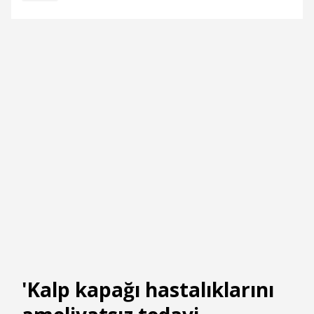
'Kalp kapağı hastalıklarını