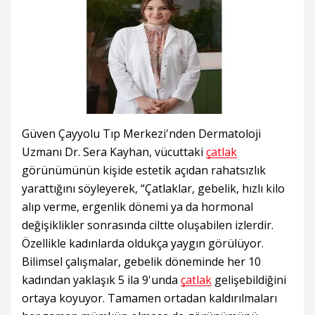
Güven Çayyolu Tıp Merkezi'nden Dermatoloji
Uzmanı Dr. Sera Kayhan, vücuttaki
çatlak
görünümünün kişide estetik açıdan rahatsızlık
yarattığını söyleyerek, “Çatlaklar, gebelik, hızlı kilo
alıp verme, ergenlik dönemi ya da hormonal
değişiklikler sonrasında ciltte oluşabilen izlerdir.
Özellikle kadınlarda oldukça yaygın görülüyor.
Bilimsel çalışmalar, gebelik döneminde her 10
kadından yaklaşık 5 ila 9'unda
çatlak
gelişebildiğini
ortaya koyuyor. Tamamen ortadan kaldırılmaları