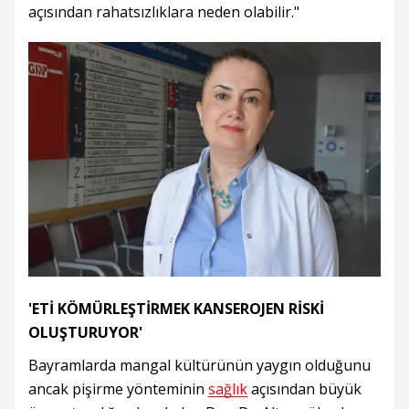
açısından rahatsızlıklara neden olabilir."
'ETİ KÖMÜRLEŞTİRMEK KANSEROJEN RİSKİ
OLUŞTURUYOR'
Bayramlarda mangal kültürünün yaygın olduğunu
ancak pişirme yönteminin
sağlık
açısından büyük