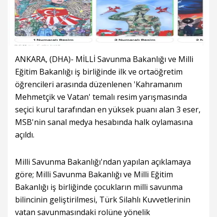
ANKARA, (DHA)- MİLLİ Savunma Bakanlığı ve Milli
Eğitim Bakanlığı iş birliğinde ilk ve ortaöğretim
öğrencileri arasında düzenlenen 'Kahramanım
Mehmetçik ve Vatan' temalı resim yarışmasında
seçici kurul tarafından en yüksek puanı alan 3 eser,
MSB'nin sanal medya hesabında halk oylamasına
açıldı.
Milli Savunma Bakanlığı'ndan yapılan açıklamaya
göre; Milli Savunma Bakanlığı ve Milli Eğitim
Bakanlığı iş birliğinde çocukların milli savunma
bilincinin geliştirilmesi, Türk Silahlı Kuvvetlerinin
vatan savunmasındaki rolüne yönelik