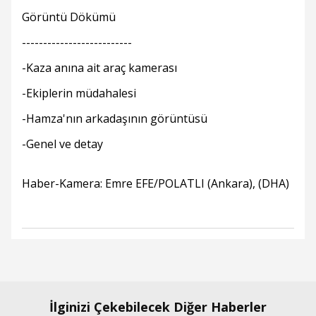
Görüntü Dökümü
--------------------------
-Kaza anına ait araç kamerası
-Ekiplerin müdahalesi
-Hamza'nın arkadaşının görüntüsü
-Genel ve detay
Haber-Kamera: Emre EFE/POLATLI (Ankara), (DHA)
İlginizi Çekebilecek Diğer Haberler