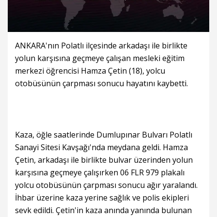
ANKARA'nın Polatlı ilçesinde arkadaşı ile birlikte
yolun karşısına geçmeye çalışan mesleki eğitim
merkezi öğrencisi Hamza Çetin (18), yolcu
otobüsünün çarpması sonucu hayatını kaybetti.
Kaza, öğle saatlerinde Dumlupınar Bulvarı Polatlı
Sanayi Sitesi Kavşağı'nda meydana geldi. Hamza
Çetin, arkadaşı ile birlikte bulvar üzerinden yolun
karşısına geçmeye çalışırken 06 FLR 979 plakalı
yolcu otobüsünün çarpması sonucu ağır yaralandı.
İhbar üzerine kaza yerine sağlık ve polis ekipleri
sevk edildi. Çetin'in kaza anında yanında bulunan