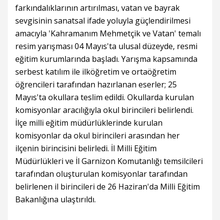
farkındalıklarının artırılması, vatan ve bayrak
sevgisinin sanatsal ifade yoluyla güçlendirilmesi
amacıyla 'Kahramanım Mehmetçik ve Vatan' temalı
resim yarışması 04 Mayıs'ta ulusal düzeyde, resmi
eğitim kurumlarında başladı. Yarışma kapsamında
serbest katılım ile ilköğretim ve ortaöğretim
öğrencileri tarafından hazırlanan eserler; 25
Mayıs'ta okullara teslim edildi. Okullarda kurulan
komisyonlar aracılığıyla okul birincileri belirlendi.
İlçe milli eğitim müdürlüklerinde kurulan
komisyonlar da okul birincileri arasından her
ilçenin birincisini belirledi. İl Milli Eğitim
Müdürlükleri ve İl Garnizon Komutanlığı temsilcileri
tarafından oluşturulan komisyonlar tarafından
belirlenen il birincileri de 26 Haziran'da Milli Eğitim
Bakanlığına ulaştırıldı.