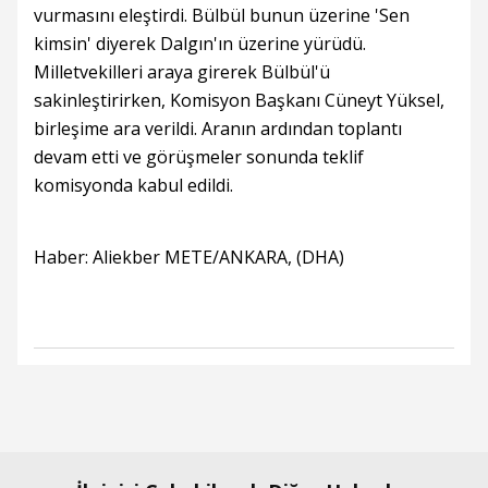
vurmasını eleştirdi. Bülbül bunun üzerine 'Sen
kimsin' diyerek Dalgın'ın üzerine yürüdü.
Milletvekilleri araya girerek Bülbül'ü
sakinleştirirken, Komisyon Başkanı Cüneyt Yüksel,
birleşime ara verildi. Aranın ardından toplantı
devam etti ve görüşmeler sonunda teklif
komisyonda kabul edildi.
Haber: Aliekber METE/ANKARA, (DHA)