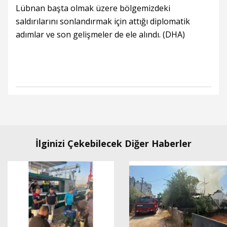
Lübnan başta olmak üzere bölgemizdeki
saldırılarını sonlandırmak için attığı diplomatik
adımlar ve son gelişmeler de ele alındı. (DHA)
İlginizi Çekebilecek Diğer Haberler