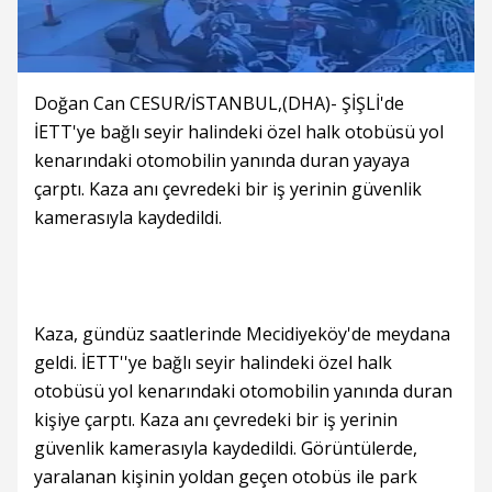
Doğan Can CESUR/İSTANBUL,(DHA)- ŞİŞLİ'de
İETT'ye bağlı seyir halindeki özel halk otobüsü yol
kenarındaki otomobilin yanında duran yayaya
çarptı. Kaza anı çevredeki bir iş yerinin güvenlik
kamerasıyla kaydedildi.
Kaza, gündüz saatlerinde Mecidiyeköy'de meydana
geldi. İETT''ye bağlı seyir halindeki özel halk
otobüsü yol kenarındaki otomobilin yanında duran
kişiye çarptı. Kaza anı çevredeki bir iş yerinin
güvenlik kamerasıyla kaydedildi. Görüntülerde,
yaralanan kişinin yoldan geçen otobüs ile park