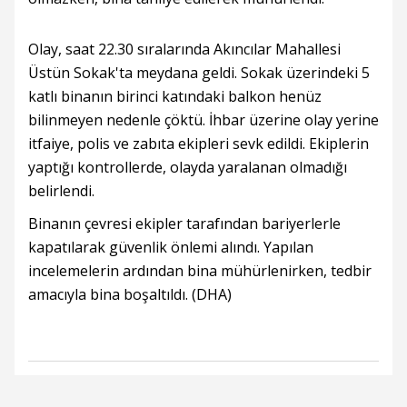
Olay, saat 22.30 sıralarında Akıncılar Mahallesi
Üstün Sokak'ta meydana geldi. Sokak üzerindeki 5
katlı binanın birinci katındaki balkon henüz
bilinmeyen nedenle çöktü. İhbar üzerine olay yerine
itfaiye, polis ve zabıta ekipleri sevk edildi. Ekiplerin
yaptığı kontrollerde, olayda yaralanan olmadığı
belirlendi.
Binanın çevresi ekipler tarafından bariyerlerle
kapatılarak güvenlik önlemi alındı. Yapılan
incelemelerin ardından bina mühürlenirken, tedbir
amacıyla bina boşaltıldı. (DHA)