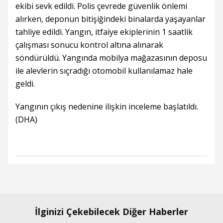
ekibi sevk edildi. Polis çevrede güvenlik önlemi
alırken, deponun bitişiğindeki binalarda yaşayanlar
tahliye edildi. Yangın, itfaiye ekiplerinin 1 saatlik
çalışması sonucu kontrol altına alınarak
söndürüldü. Yangında mobilya mağazasının deposu
ile alevlerin sıçradığı otomobil kullanılamaz hale
geldi.
Yangının çıkış nedenine ilişkin inceleme başlatıldı.
(DHA)
İlginizi Çekebilecek Diğer Haberler