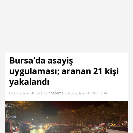
Bursa'da asayiş
uygulaması; aranan 21 kişi
yakalandı
09.08.2026 - 01:36 |
Güncelleme: 09.08.2026 - 01:36
| DHA