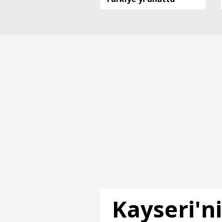
Kayseri'ni