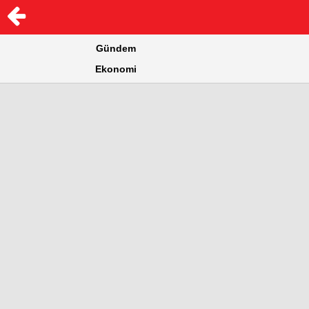
Gündem
Ekonomi