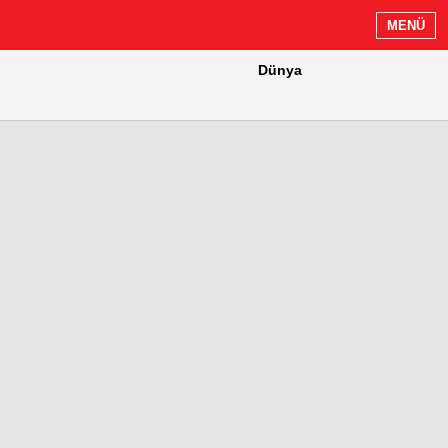
MENÜ
Dünya