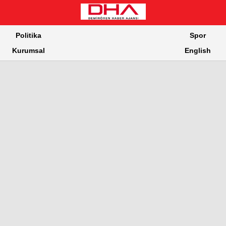
Politika
Spor
Kurumsal
English