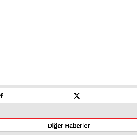
Diğer Haberler