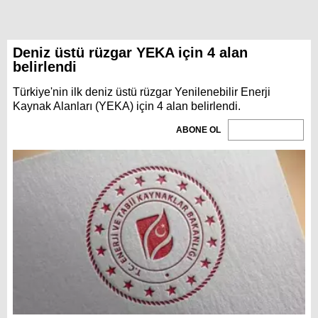
Deniz üstü rüzgar YEKA için 4 alan
belirlendi
Türkiye'nin ilk deniz üstü rüzgar Yenilenebilir Enerji
Kaynak Alanları (YEKA) için 4 alan belirlendi.
ABONE OL