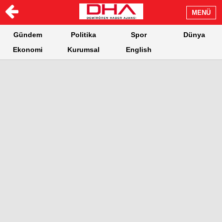
MENÜ
Gündem
Politika
Spor
Dünya
Ekonomi
Kurumsal
English