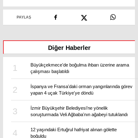
PAYLAŞ
Diğer Haberler
Büyükçekmece'de boğulma ihbarı üzerine arama
çalışması başlatıldı
İspanya ve Fransa'daki orman yangınlarında görev
yapan 4 uçak Türkiye'ye döndü
İzmir Büyükşehir Belediyesi’ne yönelik
soruşturmada Veli Ağbaba'nın ağabeyi tutuklandı
12 yaşındaki Ertuğrul hafriyat alınan gölette
boğuldu