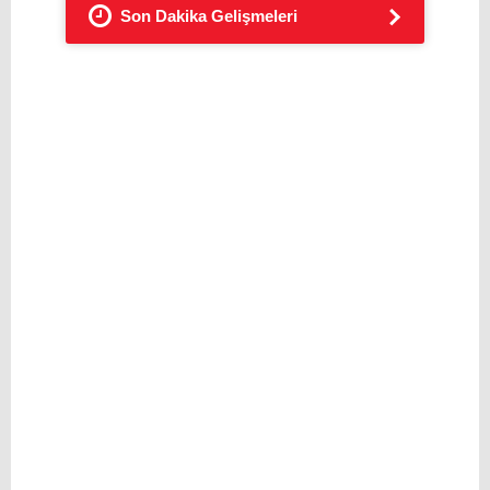
Son Dakika Gelişmeleri