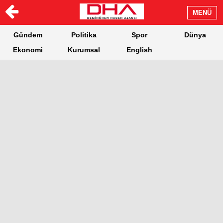
MENÜ
Gündem
Politika
Spor
Dünya
Ekonomi
Kurumsal
English