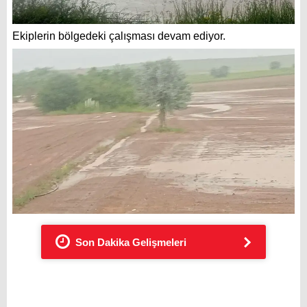
Ekiplerin bölgedeki çalışması devam ediyor.
Son Dakika Gelişmeleri