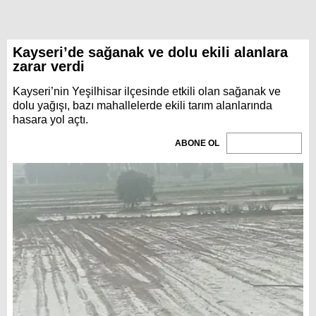
Kayseri’de sağanak ve dolu ekili alanlara
zarar verdi
Kayseri’nin Yeşilhisar ilçesinde etkili olan sağanak ve
dolu yağışı, bazı mahallelerde ekili tarım alanlarında
hasara yol açtı.
ABONE OL