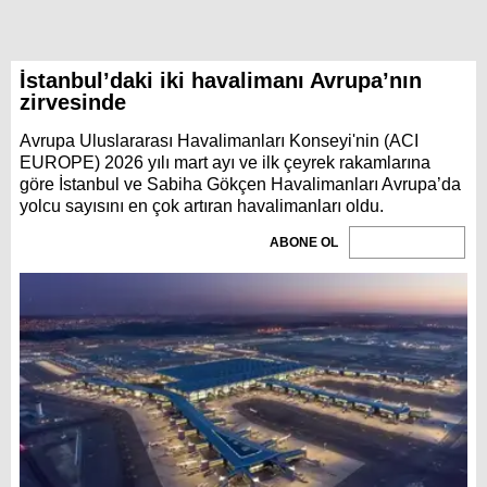
İstanbul’daki iki havalimanı Avrupa’nın
zirvesinde
Avrupa Uluslararası Havalimanları Konseyi'nin (ACI
EUROPE) 2026 yılı mart ayı ve ilk çeyrek rakamlarına
göre İstanbul ve Sabiha Gökçen Havalimanları Avrupa’da
yolcu sayısını en çok artıran havalimanları oldu.
ABONE OL