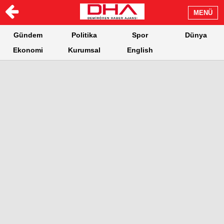
MENÜ
Gündem
Politika
Spor
Dünya
Ekonomi
Kurumsal
English