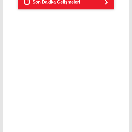
Son Dakika Gelişmeleri