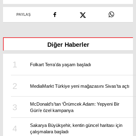
PAYLAŞ
Diğer Haberler
Folkart Terra'da yaşam başladı
MediaMarkt Türkiye yeni mağazasını Sivas’ta açtı
McDonald’s’tan ‘Örümcek Adam: Yepyeni Bir
Gün’e özel kampanya
Sakarya Büyükşehir, kentin güncel haritası için
çalışmalara başladı