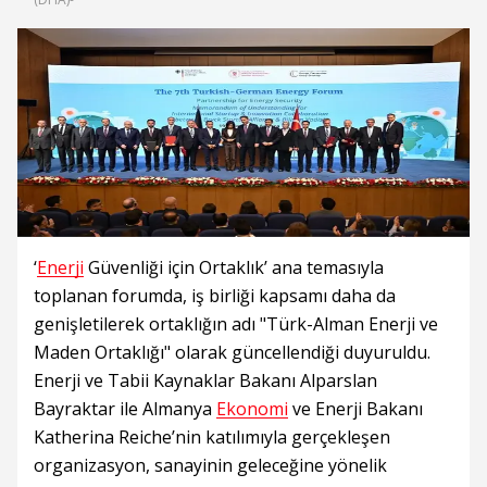
‘
Enerji
Güvenliği için Ortaklık’ ana temasıyla
toplanan forumda, iş birliği kapsamı daha da
genişletilerek ortaklığın adı "Türk-Alman Enerji ve
Maden Ortaklığı" olarak güncellendiği duyuruldu.
Enerji ve Tabii Kaynaklar Bakanı Alparslan
Bayraktar ile Almanya
Ekonomi
ve Enerji Bakanı
Katherina Reiche’nin katılımıyla gerçekleşen
organizasyon, sanayinin geleceğine yönelik