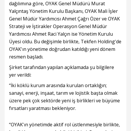
dağılımına göre, OYAK Genel Müdürü Murat
Yalçıntaş Yönetim Kurulu Başkanı, OYAK Mali İşler
Genel Müdür Yardımcısı Ahmet Çağrı Özer ve OYAK
Strateji ve İştirakler Operasyon Genel Müdür
Yardımcısı Ahmet Raci Yalçın ise Yönetim Kurulu
Üyesi oldu. Bu değişimle birlikte, Tekfen Holding'de
OYAK'ın yönetime doğrudan katıldığı yeni dönem
resmen başladı.
Şirket tarafından yapılan açıklamada şu bilgilere
yer verildi:
“İki köklü kurum arasında kurulan ortaklığın;
sanayi, enerji, inşaat, tarım ve lojistik başta olmak
üzere pek çok sektörde yeni iş birlikleri ve büyüme
fırsatları yaratması bekleniyor.
“OYAK'ın yönetimde aktif rol üstlenmesiyle birlikte,