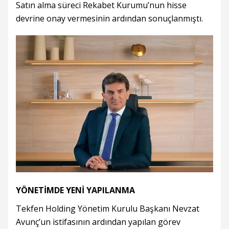
Satın alma süreci Rekabet Kurumu’nun hisse
devrine onay vermesinin ardından sonuçlanmıştı.
YÖNETİMDE YENİ YAPILANMA
Tekfen Holding Yönetim Kurulu Başkanı Nevzat
Avunç’un istifasının ardından yapılan görev