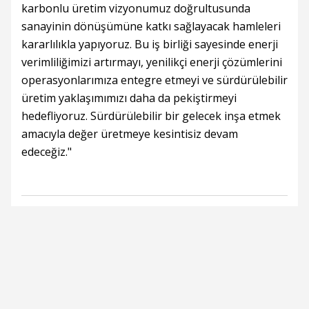
karbonlu üretim vizyonumuz doğrultusunda
sanayinin dönüşümüne katkı sağlayacak hamleleri
kararlılıkla yapıyoruz. Bu iş birliği sayesinde enerji
verimliliğimizi artırmayı, yenilikçi enerji çözümlerini
operasyonlarımıza entegre etmeyi ve sürdürülebilir
üretim yaklaşımımızı daha da pekiştirmeyi
hedefliyoruz. Sürdürülebilir bir gelecek inşa etmek
amacıyla değer üretmeye kesintisiz devam
edeceğiz."