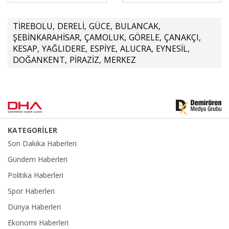
TİREBOLU
,
DERELİ
,
GÜCE
,
BULANCAK
,
ŞEBİNKARAHİSAR
,
ÇAMOLUK
,
GÖRELE
,
ÇANAKÇI
,
KESAP
,
YAĞLIDERE
,
ESPİYE
,
ALUCRA
,
EYNESİL
,
DOĞANKENT
,
PİRAZİZ
,
MERKEZ
KATEGORİLER
Son Dakika Haberleri
Gündem Haberleri
Politika Haberleri
Spor Haberleri
Dünya Haberleri
Ekonomi Haberleri