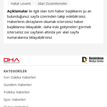
Haluk Levent
İdari Düzenlemeler
Açıklamalar
ile ilgili olan tüm haber başlıklarını şu an
bulunduğunuz sayfa üzerinden takip edebilirsiniz.
Haberlerin detaylarını okumak isterseniz haber
başlıklarına tıklayabilir, daha eski gelişmeleri görmek
isterseniz ise sayfanın altında yer alan sayfa
numaralarına tıklayabilirsiniz.
KATEGORİLER
Son Dakika Haberleri
Gündem Haberleri
Politika Haberleri
Spor Haberleri
Dünya Haberleri