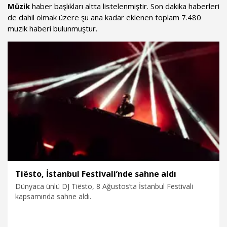
Müzik
haber başlıkları altta listelenmiştir. Son dakika haberleri
de dahil olmak üzere şu ana kadar eklenen toplam 7.480
muzik haberi bulunmuştur.
Tiësto, İstanbul Festivali’nde sahne aldı
Dünyaca ünlü DJ Tiësto, 8 Ağustos’ta İstanbul Festivali
kapsamında sahne aldı.