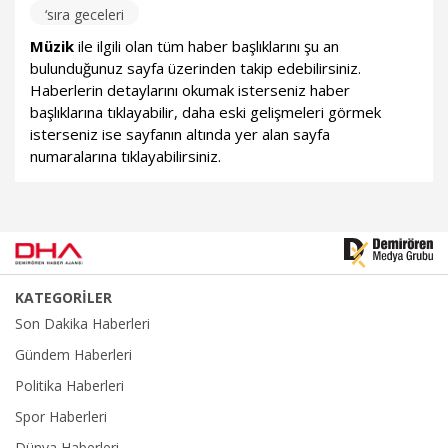
‘sıra geceleri
Müzik
ile ilgili olan tüm haber başlıklarını şu an
bulunduğunuz sayfa üzerinden takip edebilirsiniz.
Haberlerin detaylarını okumak isterseniz haber
başlıklarına tıklayabilir, daha eski gelişmeleri görmek
isterseniz ise sayfanın altında yer alan sayfa
numaralarına tıklayabilirsiniz.
KATEGORİLER
Son Dakika Haberleri
Gündem Haberleri
Politika Haberleri
Spor Haberleri
Dünya Haberleri