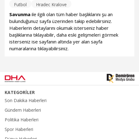
Futbol
Hradec Kralove
Savunma
ile ilgili olan tüm haber başlıklarını şu an
bulunduğunuz sayfa üzerinden takip edebilirsiniz.
Haberlerin detaylarını okumak isterseniz haber
başlıklarına tıklayabilir, daha eski gelişmeleri görmek
isterseniz ise sayfanın altında yer alan sayfa
numaralarına tıklayabilirsiniz.
KATEGORİLER
Son Dakika Haberleri
Gündem Haberleri
Politika Haberleri
Spor Haberleri
Dünya Haberleri