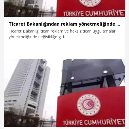
Ticaret Bakanlığından reklam yönetmeliğinde değişiklik
Ticaret Bakanlığı ticari reklam ve haksız ticari uygulamalar
yönetmeliğinde değişikliğe gitti.
30.06.2026
Politika