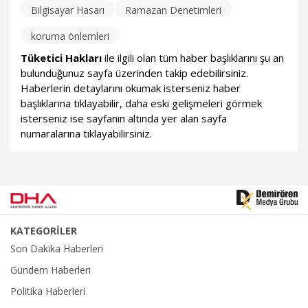
Bilgisayar Hasarı
Ramazan Denetimleri
koruma önlemleri
Tüketici Hakları
ile ilgili olan tüm haber başlıklarını şu an
bulunduğunuz sayfa üzerinden takip edebilirsiniz.
Haberlerin detaylarını okumak isterseniz haber
başlıklarına tıklayabilir, daha eski gelişmeleri görmek
isterseniz ise sayfanın altında yer alan sayfa
numaralarına tıklayabilirsiniz.
KATEGORİLER
Son Dakika Haberleri
Gündem Haberleri
Politika Haberleri