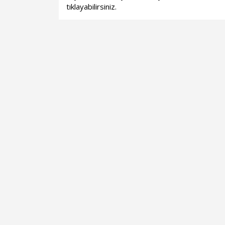
tıklayabilirsiniz.