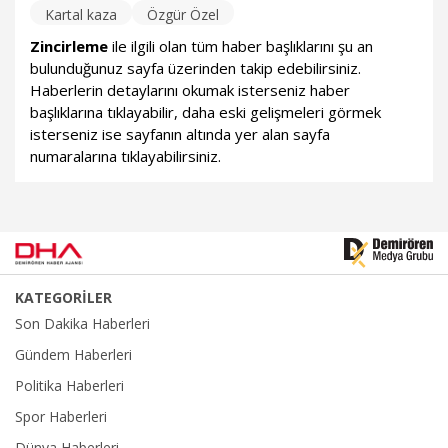
Kartal kaza
Özgür Özel
Zincirleme
ile ilgili olan tüm haber başlıklarını şu an
bulunduğunuz sayfa üzerinden takip edebilirsiniz.
Haberlerin detaylarını okumak isterseniz haber
başlıklarına tıklayabilir, daha eski gelişmeleri görmek
isterseniz ise sayfanın altında yer alan sayfa
numaralarına tıklayabilirsiniz.
KATEGORİLER
Son Dakika Haberleri
Gündem Haberleri
Politika Haberleri
Spor Haberleri
Dünya Haberleri