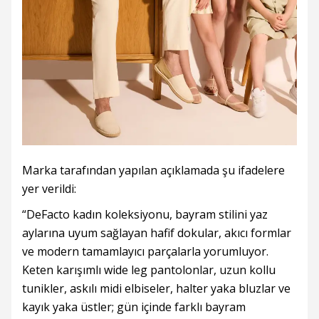
Marka tarafından yapılan açıklamada şu ifadelere
yer verildi:
“DeFacto kadın koleksiyonu, bayram stilini yaz
aylarına uyum sağlayan hafif dokular, akıcı formlar
ve modern tamamlayıcı parçalarla yorumluyor.
Keten karışımlı wide leg pantolonlar, uzun kollu
tunikler, askılı midi elbiseler, halter yaka bluzlar ve
kayık yaka üstler; gün içinde farklı bayram