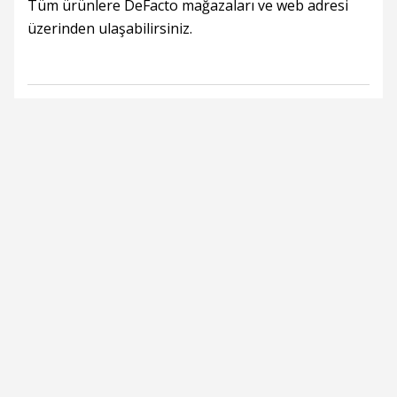
Tüm ürünlere DeFacto mağazaları ve web adresi
üzerinden ulaşabilirsiniz.