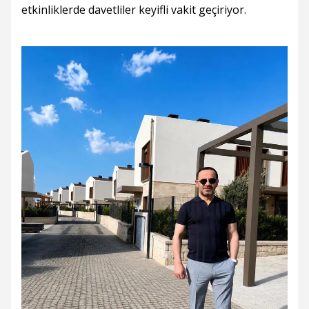
etkinliklerde davetliler keyifli vakit geçiriyor.