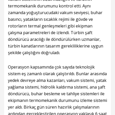
termomekanik durumunu kontrol etti. Aynı
zamanda yoğuşturucudaki vakum seviyesi, buhar
basıncı, yatakların sıcaklık rejimi ile gövde ve
rotorların termal genleşmeleri gibi ekipman
çalışma parametreleri de izlendi. Türbin şaft
döndürücü aracılığı ile döndürülürken uzmanlar,
türbin kanatlarının tasarım gerekliliklerine uygun
şekilde çalıştığını doğruladı.
Operasyon kapsamında çok sayıda teknolojik
sistem eş zamanlı olarak çalıştırıldı. Bunlar arasında
yedek devreye alma kazanları, vakum sistemi, yatak
yağlama sistemi, hidrolik kaldırma sistemi, ana şaft
döndürücü, buhar besleme ve tahliye sistemleri ile
ekipmanın termomekanik durumunu izleme sistemi
yer aldı. Birkaç gün süren hazırlık çalışmalarının
ardından gerçekleştirilen operasyon yaklaşık 6 saat