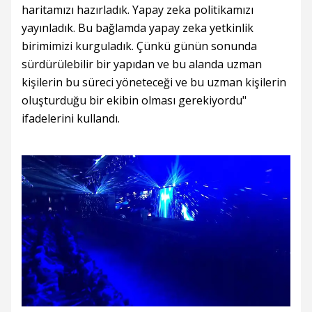
haritamızı hazırladık. Yapay zeka politikamızı
yayınladık. Bu bağlamda yapay zeka yetkinlik
birimimizi kurguladık. Çünkü günün sonunda
sürdürülebilir bir yapıdan ve bu alanda uzman
kişilerin bu süreci yöneteceği ve bu uzman kişilerin
oluşturduğu bir ekibin olması gerekiyordu"
ifadelerini kullandı.