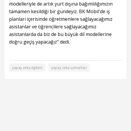
modelleriyle de artık yurt dışına bağımlılığımızın
tamamen kesildiği bir gündeyiz. BK Mobil'de iş
planları içerisinde öğretmenlere sağlayacağımız
asistanlar ve öğrencilere sağlayacağımız
asistanlarda da biz de bu büyük dil modellerine
doğru geçiş yapacağız" dedi.
yapay zeka eğitimi
yapay zeka uzmanları