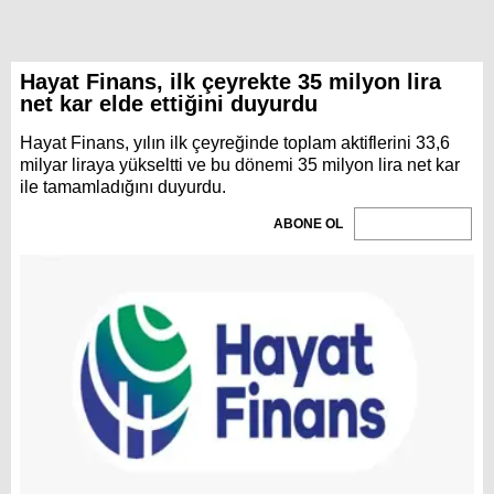
Hayat Finans, ilk çeyrekte 35 milyon lira
net kar elde ettiğini duyurdu
Hayat Finans, yılın ilk çeyreğinde toplam aktiflerini 33,6
milyar liraya yükseltti ve bu dönemi 35 milyon lira net kar
ile tamamladığını duyurdu.
ABONE OL