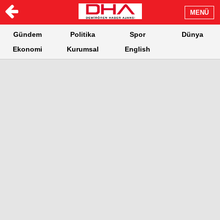
MENÜ
Gündem
Politika
Spor
Dünya
Ekonomi
Kurumsal
English