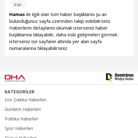
İran
Hamas
ile ilgili olan tüm haber başlıklarını şu an
bulunduğunuz sayfa üzerinden takip edebilirsiniz.
Haberlerin detaylarını okumak isterseniz haber
başlıklarına tıklayabilir, daha eski gelişmeleri görmek
isterseniz ise sayfanın altında yer alan sayfa
numaralarına tıklayabilirsiniz.
KATEGORİLER
Son Dakika Haberleri
Gündem Haberleri
Politika Haberleri
Spor Haberleri
Dünya Haberleri