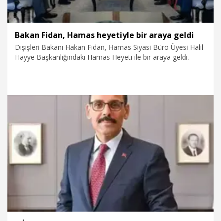
Bakan Fidan, Hamas heyetiyle bir araya geldi
Dışişleri Bakanı Hakan Fidan, Hamas Siyasi Büro Üyesi Halil
Hayye Başkanlığındaki Hamas Heyeti ile bir araya geldi.
31.03.2026
Politika