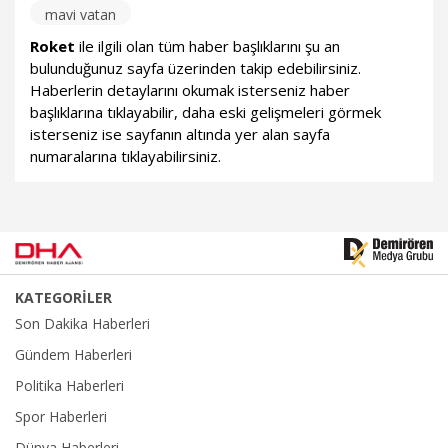
mavi vatan
Roket
ile ilgili olan tüm haber başlıklarını şu an
bulunduğunuz sayfa üzerinden takip edebilirsiniz.
Haberlerin detaylarını okumak isterseniz haber
başlıklarına tıklayabilir, daha eski gelişmeleri görmek
isterseniz ise sayfanın altında yer alan sayfa
numaralarına tıklayabilirsiniz.
KATEGORİLER
Son Dakika Haberleri
Gündem Haberleri
Politika Haberleri
Spor Haberleri
Dünya Haberleri