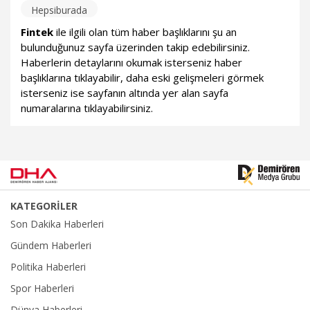
Hepsiburada
Fintek
ile ilgili olan tüm haber başlıklarını şu an
bulunduğunuz sayfa üzerinden takip edebilirsiniz.
Haberlerin detaylarını okumak isterseniz haber
başlıklarına tıklayabilir, daha eski gelişmeleri görmek
isterseniz ise sayfanın altında yer alan sayfa
numaralarına tıklayabilirsiniz.
KATEGORİLER
Son Dakika Haberleri
Gündem Haberleri
Politika Haberleri
Spor Haberleri
Dünya Haberleri