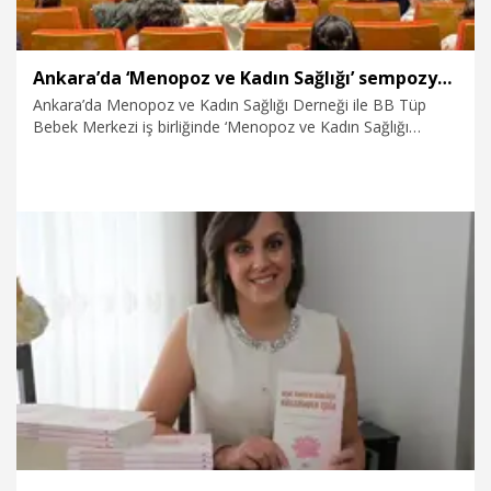
Ankara’da ‘Menopoz ve Kadın Sağlığı’ sempozyumu düzenlendi
Ankara’da Menopoz ve Kadın Sağlığı Derneği ile BB Tüp
Bebek Merkezi iş birliğinde ‘Menopoz ve Kadın Sağlığı
Sempozyumu’ düzenlendi.
18.04.2026
Sağlık-Yaşam