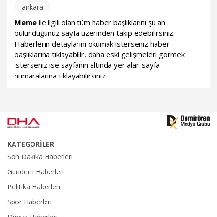
ankara
Meme
ile ilgili olan tüm haber başlıklarını şu an
bulunduğunuz sayfa üzerinden takip edebilirsiniz.
Haberlerin detaylarını okumak isterseniz haber
başlıklarına tıklayabilir, daha eski gelişmeleri görmek
isterseniz ise sayfanın altında yer alan sayfa
numaralarına tıklayabilirsiniz.
KATEGORİLER
Son Dakika Haberleri
Gündem Haberleri
Politika Haberleri
Spor Haberleri
Dünya Haberleri